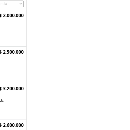
$ 2.000.000
$ 2.500.000
$ 3.200.000
LE.
$ 2.600.000