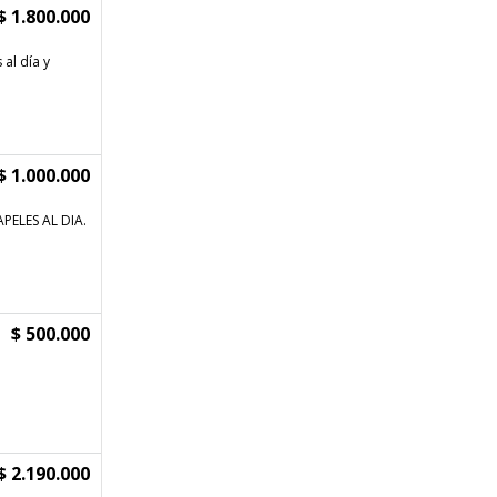
$ 1.800.000
al día y
$ 1.000.000
PELES AL DIA.
$ 500.000
$ 2.190.000